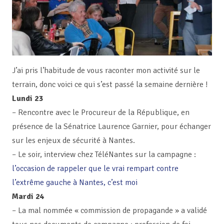
J’ai pris l’habitude de vous raconter mon activité sur le
terrain, donc voici ce qui s’est passé la semaine dernière !
Lundi 23
– Rencontre avec le Procureur de la République, en
présence de la Sénatrice Laurence Garnier, pour échanger
sur les enjeux de sécurité à Nantes.
– Le soir, interview chez TéléNantes sur la campagne :
l’occasion de rappeler que le vrai rempart contre
l’extrême gauche à Nantes, c’est moi
Mardi 24
– La mal nommée « commission de propagande » a validé