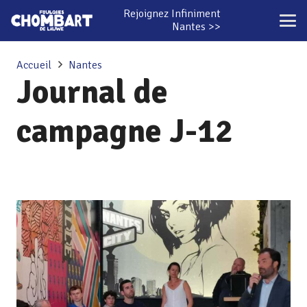
Rejoignez Infiniment
Nantes >>
Accueil
Nantes
Journal de
campagne J-12