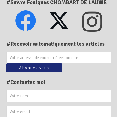
#Suivre Foulques CHOMBART DE LAUWE
#Recevoir automatiquement les articles
#Contactez moi