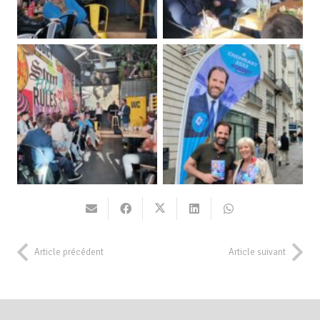
Article précédent
Article suivant