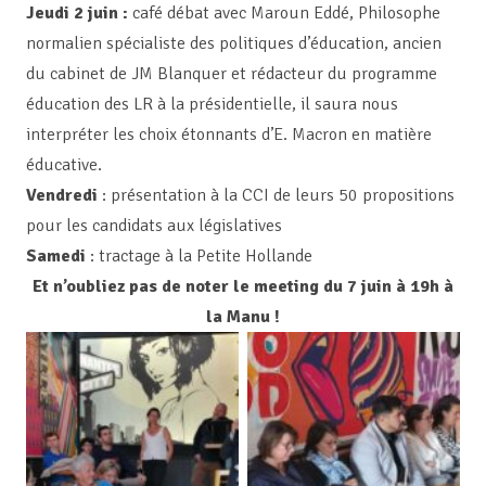
Jeudi 2 juin :
café débat avec Maroun Eddé, Philosophe
normalien spécialiste des politiques d’éducation, ancien
du cabinet de JM Blanquer et rédacteur du programme
éducation des LR à la présidentielle, il saura nous
interpréter les choix étonnants d’E. Macron en matière
éducative.
Vendredi
: présentation à la CCI de leurs 50 propositions
pour les candidats aux législatives
Samedi
: tractage à la Petite Hollande
Et n’oubliez pas de noter le meeting du 7 juin à 19h à
la Manu !