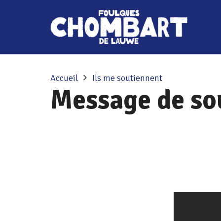
Accueil
Ils me soutiennent
Message de so