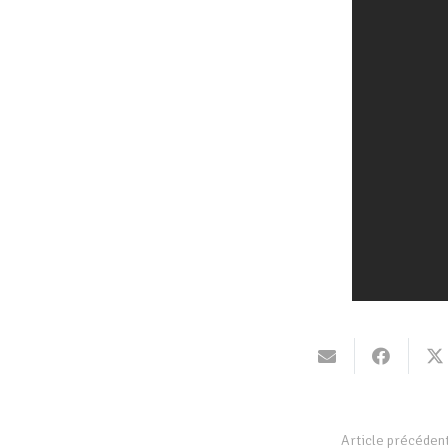
Article précéden