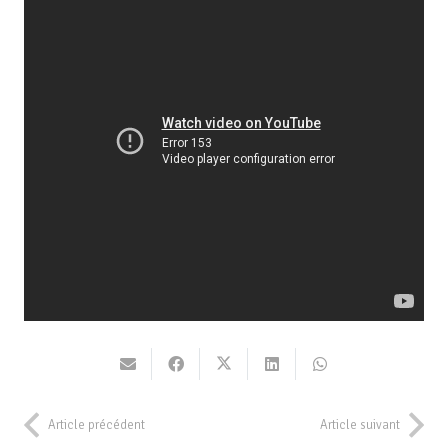
Article précédent
Article suivant