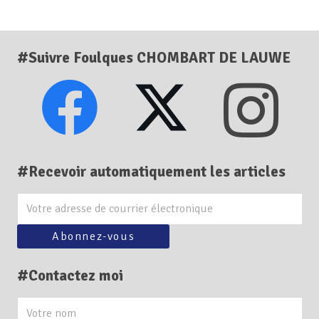
#Suivre Foulques CHOMBART DE LAUWE
#Recevoir automatiquement les articles
#Contactez moi