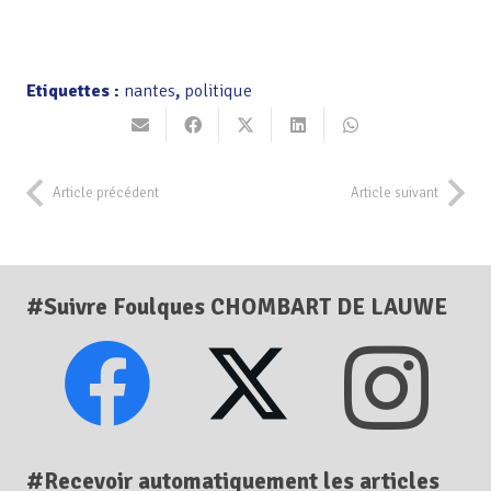
Etiquettes :
nantes
,
politique
Article précédent
Article suivant
#Suivre Foulques CHOMBART DE LAUWE
#Recevoir automatiquement les articles