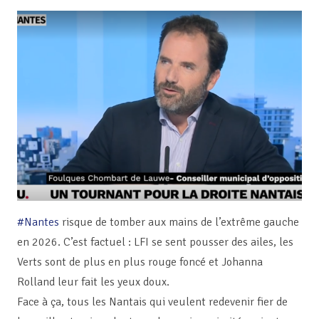
#Nantes
risque de tomber aux mains de l’extrême gauche
en 2026. C’est factuel : LFI se sent pousser des ailes, les
Verts sont de plus en plus rouge foncé et Johanna
Rolland leur fait les yeux doux.
Face à ça, tous les Nantais qui veulent redevenir fier de