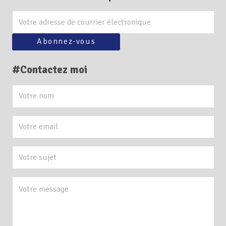
#Contactez moi