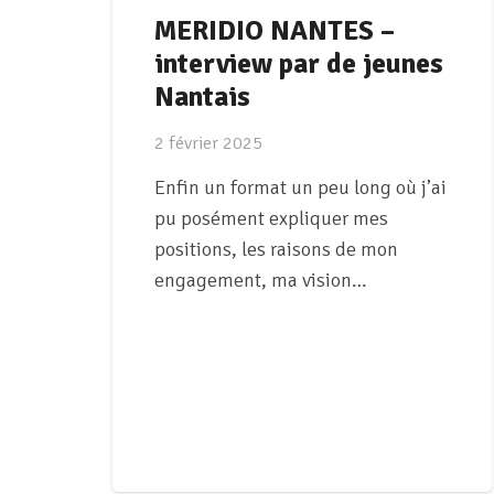
MERIDIO NANTES –
interview par de jeunes
Nantais
2 février 2025
Enfin un format un peu long où j’ai
pu posément expliquer mes
positions, les raisons de mon
engagement, ma vision…