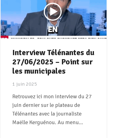
Interview Télénantes du
27/06/2025 – Point sur
les municipales
1 juin 2025
Retrouvez ici mon interview du 27
juin dernier sur le plateau de
Télénantes avec la journaliste
Maëlle Kerguénou. Au menu…