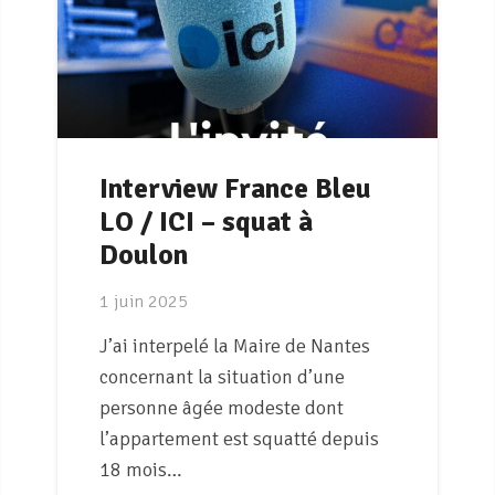
Interview France Bleu
LO / ICI – squat à
Doulon
1 juin 2025
J’ai interpelé la Maire de Nantes
concernant la situation d’une
personne âgée modeste dont
l’appartement est squatté depuis
18 mois…