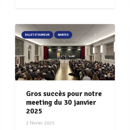
BILLET D’HUMEUR
NANTES
Gros succès pour notre
meeting du 30 janvier
2025
2 février 2025