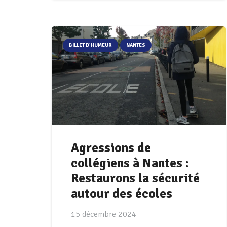
BILLET D’HUMEUR
NANTES
Agressions de
collégiens à Nantes :
Restaurons la sécurité
autour des écoles
15 décembre 2024