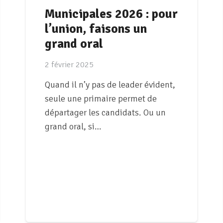
Municipales 2026 : pour
l’union, faisons un
grand oral
2 février 2025
Quand il n’y pas de leader évident,
seule une primaire permet de
départager les candidats. Ou un
grand oral, si…