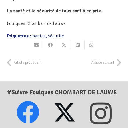
La santé et la sécurité de tous sont à ce prix.
Foulques Chombart de Lauwe
Etiquettes :
nantes
,
sécurité
Article précédent
Article suivant
#Suivre Foulques CHOMBART DE LAUWE