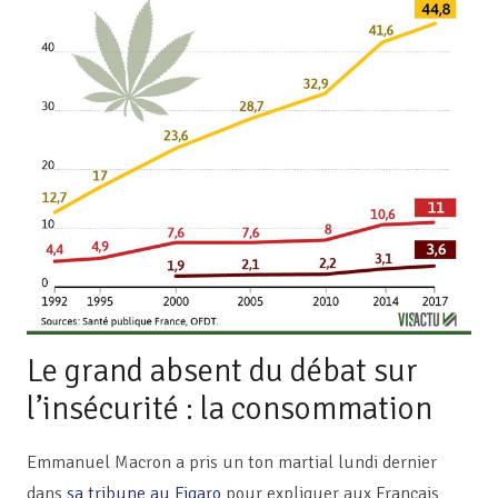
Le grand absent du débat sur
l’insécurité : la consommation
Emmanuel Macron a pris un ton martial lundi dernier
dans
sa tribune au Figaro
pour expliquer aux Français