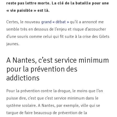
reste pas lettre morte. La clé de la bataille pour une
« vie paisible » est là.
Certes, le nouveau
grand « débat »
qu’il a annoncé me
semble très en dessous de l’enjeu et risque d’accoucher
d’une souris comme celui qui fit suite à la crise des Gilets
jaunes.
A Nantes, c’est service minimum
pour la prévention des
addictions
Pour la prévention contre la drogue, le moins que l’on
puisse dire, c’est que c’est service minimum dans le
système scolaire. A Nantes, par exemple, ville qui se
targue de faire beaucoup de prévention de la