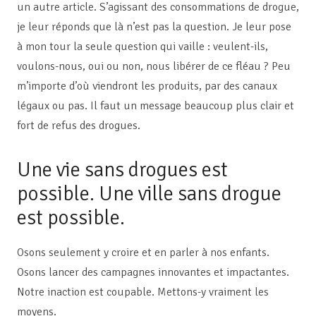
un autre article. S’agissant des consommations de drogue,
je leur réponds que là n’est pas la question. Je leur pose
à mon tour la seule question qui vaille : veulent-ils,
voulons-nous, oui ou non, nous libérer de ce fléau ? Peu
m’importe d’où viendront les produits, par des canaux
légaux ou pas. Il faut un message beaucoup plus clair et
fort de refus des drogues.
Une vie sans drogues est
possible. Une ville sans drogue
est possible.
Osons seulement y croire et en parler à nos enfants.
Osons lancer des campagnes innovantes et impactantes.
Notre inaction est coupable. Mettons-y vraiment les
moyens.