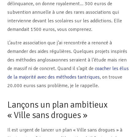
délinquance, on donne royalement… 300 euros de
subvention annuelle à une des rares associations qui
intervienne devant les scolaires sur les addictions. Elle
demandait 1500 euros, vous comprenez.
L’autre association que j’ai rencontrée a renoncé à
demander des aides régulières. Quelques projets inspirés
des méthodes anglosaxonnes seraient à l’étude mais rien
de massif ni de concret. Quand il s’agit de
coacher les élus
de la majorité avec des méthodes tantriques
, on trouve
20.000 euros sans problème, je le rappelle.
Lançons un plan ambitieux
« Ville sans drogues »
Il est urgent de lancer un plan « Ville sans drogues » à