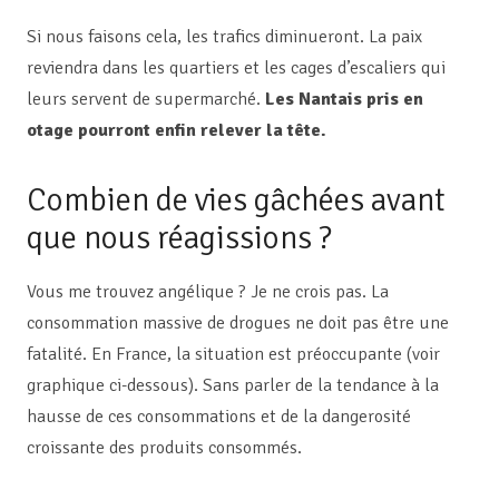
Si nous faisons cela, les trafics diminueront. La paix
reviendra dans les quartiers et les cages d’escaliers qui
leurs servent de supermarché.
Les Nantais pris en
otage pourront enfin relever la tête.
Combien de vies gâchées avant
que nous réagissions ?
Vous me trouvez angélique ? Je ne crois pas. La
consommation massive de drogues ne doit pas être une
fatalité. En France, la situation est préoccupante (voir
graphique ci-dessous). Sans parler de la tendance à la
hausse de ces consommations et de la dangerosité
croissante des produits consommés.