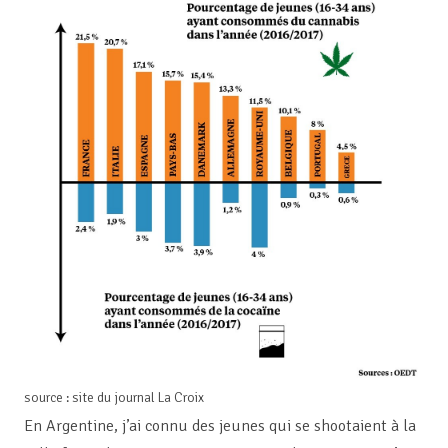
source : site du journal La Croix
En Argentine, j’ai connu des jeunes qui se shootaient à la