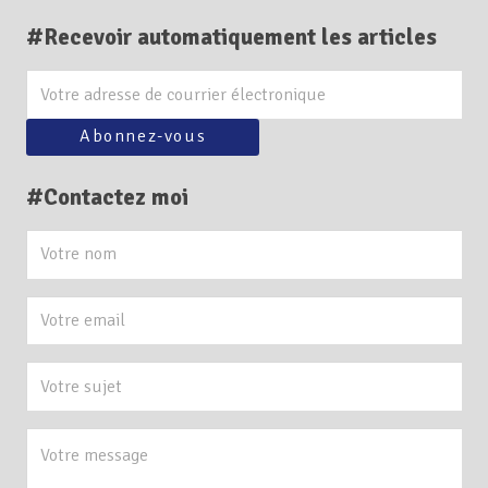
#Recevoir automatiquement les articles
#Contactez moi