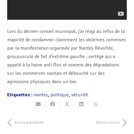
Lors du dernier conseil municipal, j’ai réagi au refus de la
majorité de condamner clairement les violences commises
par la manifestation organisée par Nantes Révoltée,
groupuscule de fait d’extrême gauche ; cortège qui a
appelé à la haine anti-flics et commis des dégradations
sur les commerces nantais et débouché sur des
agressions physiques dans un bar.
Etiquettes :
nantes
,
politique
,
sécurité
Article précédent
Article suivant