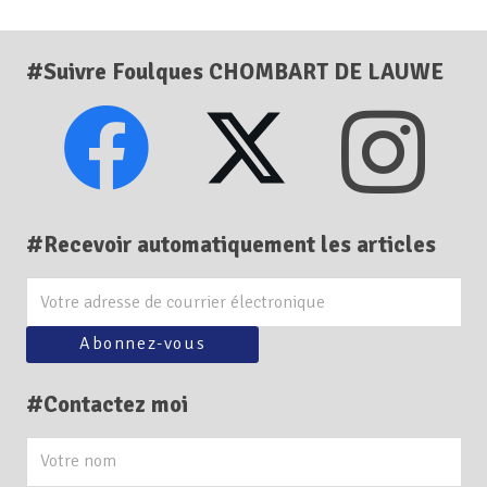
#Suivre Foulques CHOMBART DE LAUWE
#Recevoir automatiquement les articles
#Contactez moi