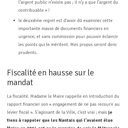
l’argent public n’existe pas ; il n’y a que l’argent du
contribuable » !
le deuxième regret est d’avoir dû examiner cette
importante masse de documents financiers en
urgence, et sans commission pour pouvoir éclaircir
les points qui le méritent. Mes propos seront donc
prudents.
Fiscalité en hausse sur le
mandat
La fiscalité. Madame le Maire rappelle en introduction du
rapport financier son « engagement de ne pas recourir au
levier fiscal ». S’agissant de la Ville, c’est vrai ; mais
je
tiens à rappeler que les Nantais qui l’avaient élue