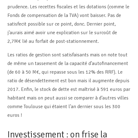
prudence. Les recettes fiscales et les dotations (comme le
Fonds de compensation de la TVA) vont baisser. Pas de
satisfecit possible sur ce point, donc. Dernier point,
j’aurais aimé avoir une explication sur le surcoût de
2,7M€ lié au forfait de post-stationnement.
Les ratios de gestion sont satisfaisants mais on note tout
de même un tassement de la capacité d’autofinancement
(de 60 à 50 M€, qui repasse sous les 12% des RRF). Le
ratio de désendettement est bon mais il augmente depuis
2017. Enfin, le stock de dette est maîtrisé à 591 euros par
habitant mais on peut aussi se comparer à d’autres villes
comme Toulouse qui étaient l’an dernier sous les 300
euros !
Investissement : on frise la