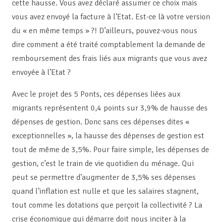
cette hausse. Vous avez déclaré assumer ce choix mais
vous avez envoyé la facture à l’Etat. Est-ce là votre version
du « en même temps » ?! D’ailleurs, pouvez-vous nous
dire comment a été traité comptablement la demande de
remboursement des frais liés aux migrants que vous avez
envoyée à l’Etat ?
Avec le projet des 5 Ponts, ces dépenses liées aux
migrants représentent 0,4 points sur 3,9% de hausse des
dépenses de gestion. Donc sans ces dépenses dites «
exceptionnelles », la hausse des dépenses de gestion est
tout de même de 3,5%. Pour faire simple, les dépenses de
gestion, c’est le train de vie quotidien du ménage. Qui
peut se permettre d’augmenter de 3,5% ses dépenses
quand l’inflation est nulle et que les salaires stagnent,
tout comme les dotations que perçoit la collectivité ? La
crise économique qui démarre doit nous inciter à la