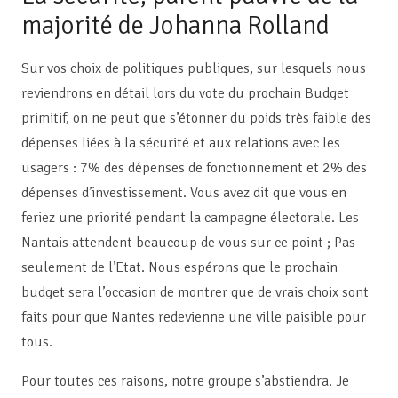
majorité de Johanna Rolland
Sur vos choix de politiques publiques, sur lesquels nous
reviendrons en détail lors du vote du prochain Budget
primitif, on ne peut que s’étonner du poids très faible des
dépenses liées à la sécurité et aux relations avec les
usagers : 7% des dépenses de fonctionnement et 2% des
dépenses d’investissement. Vous avez dit que vous en
feriez une priorité pendant la campagne électorale. Les
Nantais attendent beaucoup de vous sur ce point ; Pas
seulement de l’Etat. Nous espérons que le prochain
budget sera l’occasion de montrer que de vrais choix sont
faits pour que Nantes redevienne une ville paisible pour
tous.
Pour toutes ces raisons, notre groupe s’abstiendra. Je