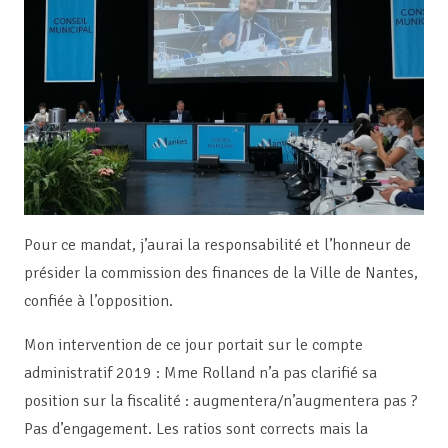
Pour ce mandat, j’aurai la responsabilité et l’honneur de
présider la commission des finances de la Ville de Nantes,
confiée à l’opposition.
Mon intervention de ce jour portait sur le compte
administratif 2019 : Mme Rolland n’a pas clarifié sa
position sur la fiscalité : augmentera/n’augmentera pas ?
Pas d’engagement. Les ratios sont corrects mais la