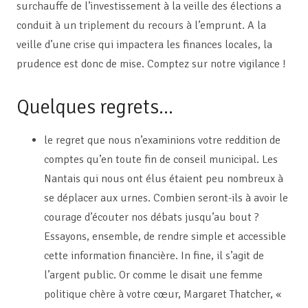
surchauffe de l’investissement à la veille des élections a
conduit à un triplement du recours à l’emprunt. A la
veille d’une crise qui impactera les finances locales, la
prudence est donc de mise. Comptez sur notre vigilance !
Quelques regrets…
le regret que nous n’examinions votre reddition de
comptes qu’en toute fin de conseil municipal. Les
Nantais qui nous ont élus étaient peu nombreux à
se déplacer aux urnes. Combien seront-ils à avoir le
courage d’écouter nos débats jusqu’au bout ?
Essayons, ensemble, de rendre simple et accessible
cette information financière. In fine, il s’agit de
l’argent public. Or comme le disait une femme
politique chère à votre cœur, Margaret Thatcher, «