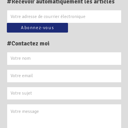
#Recevoir automatiquement les articles
#Contactez moi