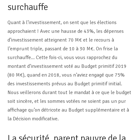
surchauffe
Quant à l’investissement, on sent que les élections
approchaient ! Avec une hausse de 43%, les dépenses
d’investissement atteignent 70 M€ et le recours à
l’emprunt triple, passant de 10 à 30 M€. On frise la
surchauffe… Cette fois-ci, vous vous rapprochez du
montant d’investissement voté au Budget primitif 2019
(80 M€), quand en 2018, vous n’aviez engagé que 75%
des investissements prévus au Budget primitif initial.
Nous veillerons durant tout le mandat à ce que le budget
soit sincère, et les sommes votées ne soient pas un pur
affichage qu’on détricote au Budget supplémentaire et à
la Décision modificative.
La sécurité, parent pauvre de la