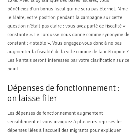
12%. Avec la dynamique des bases fiscales, vous
bénéficiez d’un bonus fiscal qui ne sera pas éternel. Mme
le Maire, votre position pendant la campagne sur cette
question n’était pas claire : vous avez parlé de fiscalité «
constante ». Le Larousse nous donne comme synonyme de
constant : « stable ». Vous engagez-vous donc à ne pas
augmenter la fiscalité de la ville comme de la métropole ?
Les Nantais seront intéressés par votre clarification sur ce
point.
Dépenses de fonctionnement :
on laisse filer
Les dépenses de fonctionnement augmentent
sensiblement et vous invoquez à plusieurs reprises les
dépenses liées à l’accueil des migrants pour expliquer