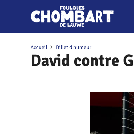
Accueil
Billet d'humeur
David contre G