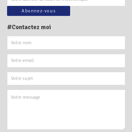
#Contactez moi