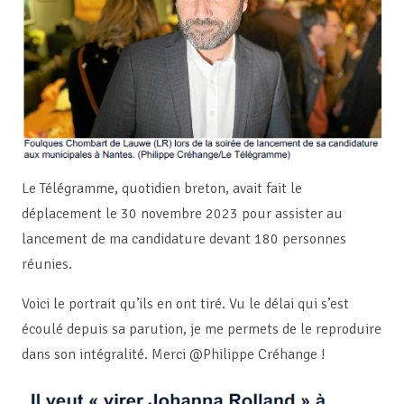
Le Télégramme, quotidien breton, avait fait le
déplacement le 30 novembre 2023 pour assister au
lancement de ma candidature devant 180 personnes
réunies.
Voici le portrait qu’ils en ont tiré. Vu le délai qui s’est
écoulé depuis sa parution, je me permets de le reproduire
dans son intégralité. Merci @Philippe Créhange !