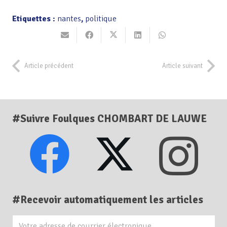
Etiquettes :
nantes
,
politique
Article précédent
Article suivant
#Suivre Foulques CHOMBART DE LAUWE
#Recevoir automatiquement les articles