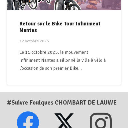
Retour sur le Bike Tour Infiniment
Nantes
12 octobre 2025
Le 11 octobre 2025, le mouvement
Infiniment Nantes a sillonné la ville à vélo à
l’occasion de son premier Bike…
#Suivre Foulques CHOMBART DE LAUWE