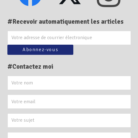
#Recevoir automatiquement les articles
#Contactez moi