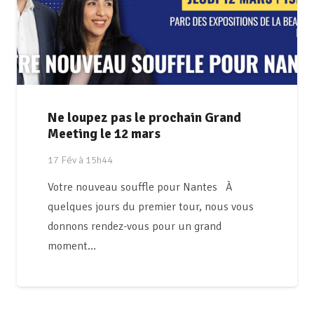
Ne loupez pas le prochain Grand
Meeting le 12 mars
17 Fév à 15h44
Votre nouveau souffle pour Nantes À
quelques jours du premier tour, nous vous
donnons rendez-vous pour un grand
moment…