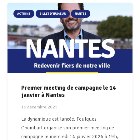
ACTIONS
BILLET D’HUMEUR
NANTES
Premier meeting de campagne le 14
janvier à Nantes
16 décembre 2025
La dynamique est lancée. Foulques
Chombart organise son premier meeting de
campagne le mercredi 14 janvier 2026 à 19h,