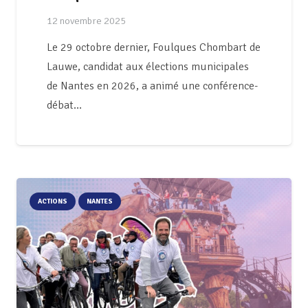
12 novembre 2025
Le 29 octobre dernier, Foulques Chombart de
Lauwe, candidat aux élections municipales
de Nantes en 2026, a animé une conférence-
débat…
ACTIONS
NANTES