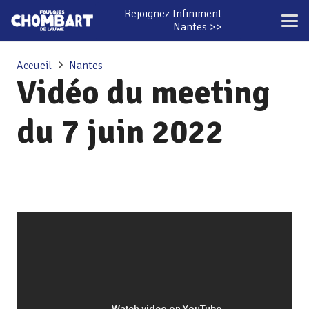
Rejoignez Infiniment
Nantes >>
Accueil
Nantes
Vidéo du meeting
du 7 juin 2022