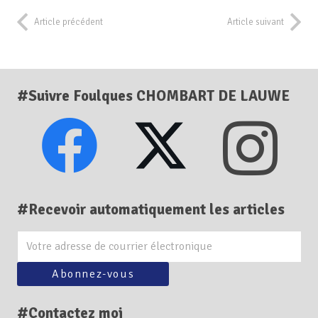
Article précédent
Article suivant
#Suivre Foulques CHOMBART DE LAUWE
#Recevoir automatiquement les articles
#Contactez moi