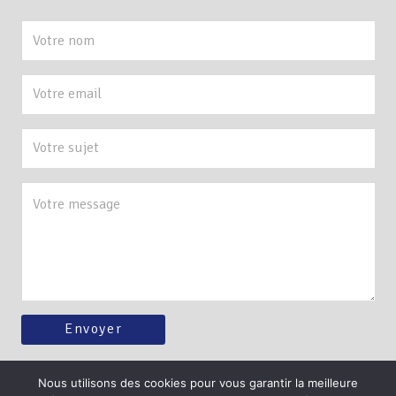
Nous utilisons des cookies pour vous garantir la meilleure