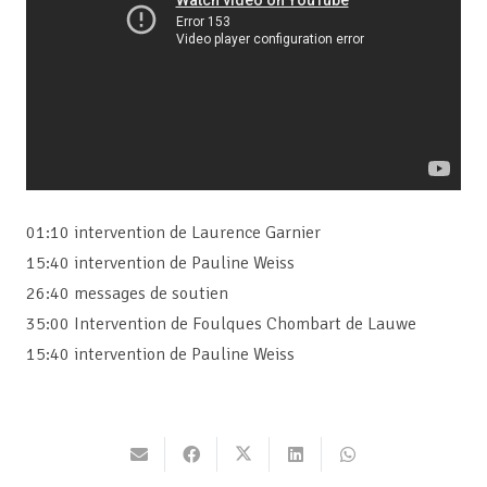
01:10 intervention de Laurence Garnier
15:40 intervention de Pauline Weiss
26:40 messages de soutien
35:00 Intervention de Foulques Chombart de Lauwe
15:40 intervention de Pauline Weiss