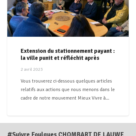
Extension du stationnement payant :
la ville punit et réfléchit après
2 avril 2023
Vous trouverez ci-dessous quelques articles
relatifs aux actions que nous menons dans le
cadre de notre mouvement Mieux Vivre à…
#Suivre Foulques CHOMBART DE LAUWE