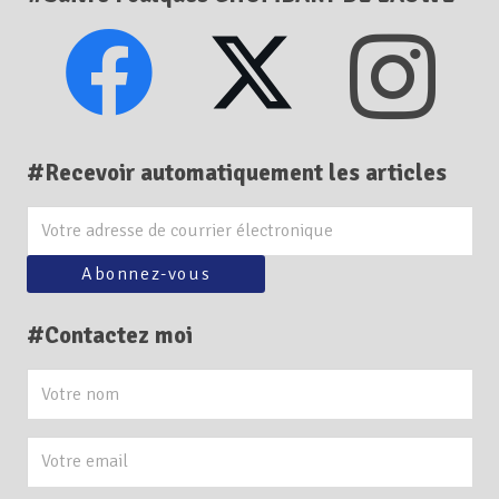
#Recevoir automatiquement les articles
#Contactez moi