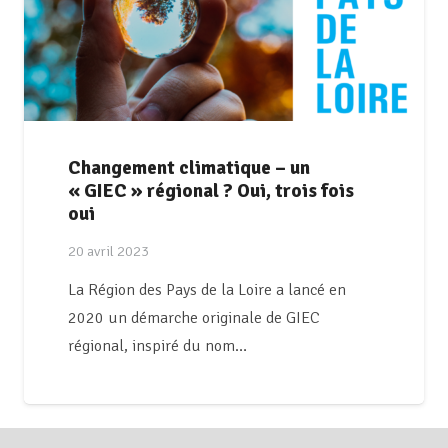
Changement climatique – un
« GIEC » régional ? Oui, trois fois
oui
20 avril 2023
La Région des Pays de la Loire a lancé en
2020 un démarche originale de GIEC
régional, inspiré du nom…