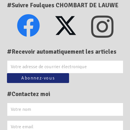
#Suivre Foulques CHOMBART DE LAUWE
#Recevoir automatiquement les articles
#Contactez moi