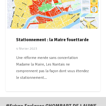
Stationnement : la Maire fouettarde
4 février 2023
Une réforme menée sans concertation
Madame la Maire, Les Nantais ne
comprennent pas la façon dont vous étendez
le stationnement…