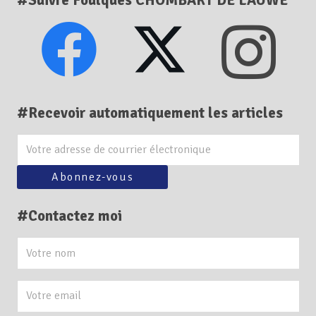
#Suivre Foulques CHOMBART DE LAUWE
#Recevoir automatiquement les articles
#Contactez moi