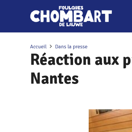
Accueil
Dans la presse
Réaction aux pr
Nantes