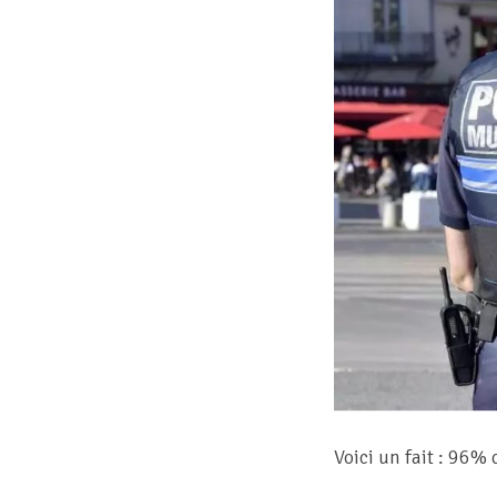
Voici un fait : 96%