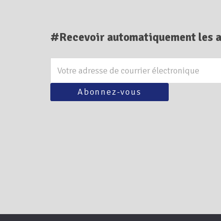
#Recevoir automatiquement les a