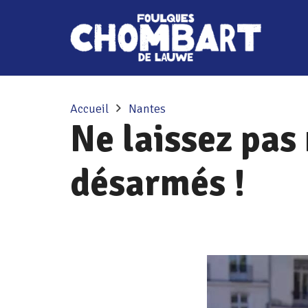
Accueil
Nantes
Ne laissez pas
désarmés !