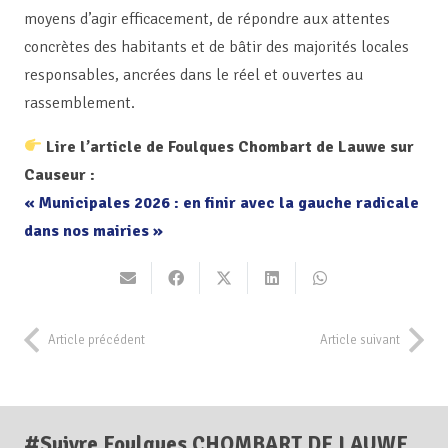
moyens d’agir efficacement, de répondre aux attentes
concrètes des habitants et de bâtir des majorités locales
responsables, ancrées dans le réel et ouvertes au
rassemblement.
Lire l’article de Foulques Chombart de Lauwe sur
Causeur :
« Municipales 2026 : en finir avec la gauche radicale
dans nos mairies »
Article précédent
Article suivant
#Suivre Foulques CHOMBART DE LAUWE