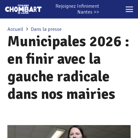
Rejoignez Infiniment
Nantes >>
Accueil
Dans la presse
Municipales 2026 :
en finir avec la
gauche radicale
dans nos mairies