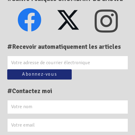
#Recevoir automatiquement les articles
#Contactez moi