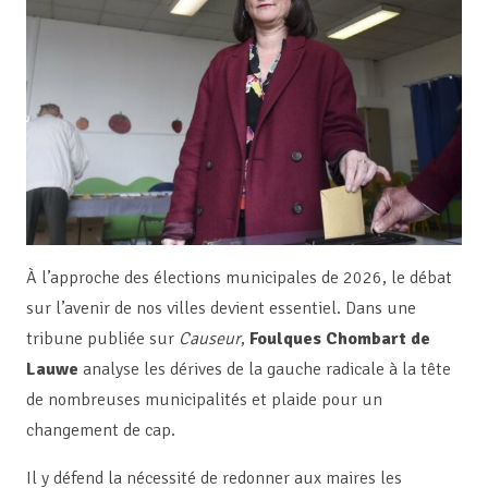
À l’approche des élections municipales de 2026, le débat
sur l’avenir de nos villes devient essentiel. Dans une
tribune publiée sur
Causeur
,
Foulques Chombart de
Lauwe
analyse les dérives de la gauche radicale à la tête
de nombreuses municipalités et plaide pour un
changement de cap.
Il y défend la nécessité de redonner aux maires les