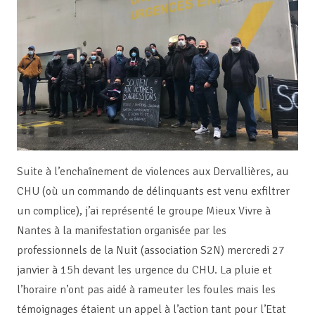
Suite à l’enchaînement de violences aux Dervallières, au
CHU (où un commando de délinquants est venu exfiltrer
un complice), j’ai représenté le groupe Mieux Vivre à
Nantes à la manifestation organisée par les
professionnels de la Nuit (association S2N) mercredi 27
janvier à 15h devant les urgence du CHU. La pluie et
l’horaire n’ont pas aidé à rameuter les foules mais les
témoignages étaient un appel à l’action tant pour l’Etat