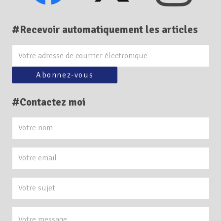
#Recevoir automatiquement les articles
#Contactez moi