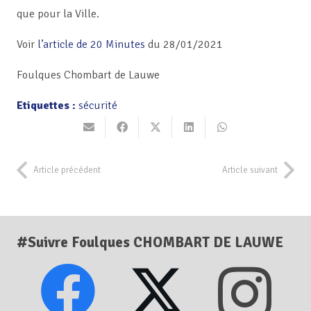
que pour la Ville.
Voir
l’article de 20 Minutes
du 28/01/2021
Foulques Chombart de Lauwe
Etiquettes :
sécurité
Article précédent
Article suivant
#Suivre Foulques CHOMBART DE LAUWE