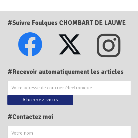
#Suivre Foulques CHOMBART DE LAUWE
#Recevoir automatiquement les articles
#Contactez moi