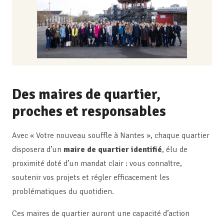
Des maires de quartier,
proches et responsables
Avec « Votre nouveau souffle à Nantes », chaque quartier
disposera d’un
maire de quartier identifié
, élu de
proximité doté d’un mandat clair : vous connaître,
soutenir vos projets et régler efficacement les
problématiques du quotidien.
Ces maires de quartier auront une capacité d’action