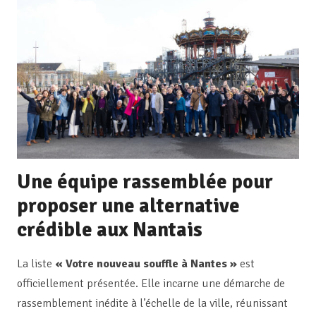
Une équipe rassemblée pour
proposer une alternative
crédible aux Nantais
La liste
« Votre nouveau souffle à Nantes »
est
officiellement présentée. Elle incarne une démarche de
rassemblement inédite à l’échelle de la ville, réunissant