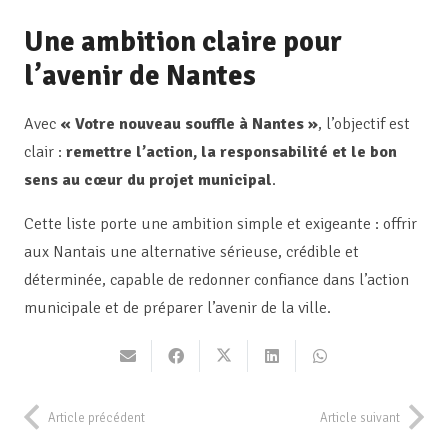
Une ambition claire pour
l’avenir de Nantes
Avec
« Votre nouveau souffle à Nantes »
, l’objectif est
clair :
remettre l’action, la responsabilité et le bon
sens au cœur du projet municipal
.
Cette liste porte une ambition simple et exigeante : offrir
aux Nantais une alternative sérieuse, crédible et
déterminée, capable de redonner confiance dans l’action
municipale et de préparer l’avenir de la ville.
Article précédent
Article suivant