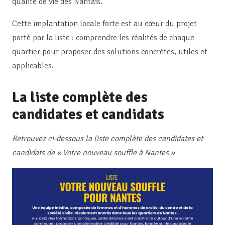
qualité de vie des Nantais.
Cette implantation locale forte est au cœur du projet
porté par la liste : comprendre les réalités de chaque
quartier pour proposer des solutions concrètes, utiles et
applicables.
La liste complète des
candidates et candidats
Retrouvez ci-dessous la liste complète des candidates et
candidats de « Votre nouveau souffle à Nantes »