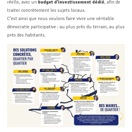
réelle, avec un
budget d’investissement dédié
, afin de
traiter concrètement les sujets locaux.
C’est ainsi que nous voulons faire vivre une véritable
démocratie participative : au plus près du terrain, au plus
près des habitants.