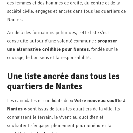
des femmes et des hommes de droite, du centre et de la
société civile, engagés et ancrés dans tous les quartiers de
Nantes.
Au-delà des formations politiques, cette liste s’est
construite autour d’une volonté commune :
proposer
une alternative crédible pour Nantes
, fondée sur le
courage, le bon sens et la responsabilité.
Une liste ancrée dans tous les
quartiers de Nantes
Les candidates et candidats de
« Votre nouveau souffle à
Nantes »
sont issus de tous les quartiers de la ville. Ils
connaissent le terrain, le vivent au quotidien et
souhaitent s’engager pleinement pour améliorer la