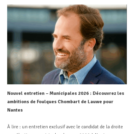
Nouvel entretien – Municipales 2026 : Découvrez les
ambitions de Foulques Chombart de Lauwe pour
Nantes
À lire : un entretien exclusif avec le candidat de la droite