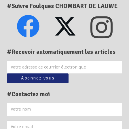
#Suivre Foulques CHOMBART DE LAUWE
#Recevoir automatiquement les articles
#Contactez moi