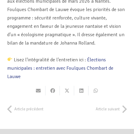
aux élections municipales de mars 2026 à Nantes.
Foulques Chombart de Lauwe évoque les priorités de son
programme : sécurité renforcée, culture vivante,
engagement en faveur de la jeunesse nantaise et vision
d’un « écologisme pragmatique ». Il dresse également un
bilan de la mandature de Johanna Rolland.
Lisez l’intégralité de l’entretien ici :
Élections
municipales : entretien avec Foulques Chombart de
Lauwe
Article précédent
Article suivant