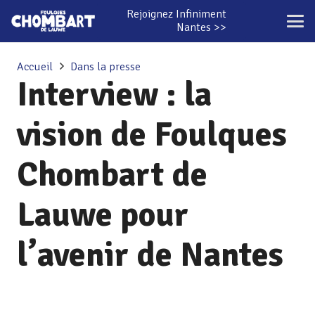
Rejoignez Infiniment
Nantes >>
Accueil
Dans la presse
Interview : la
vision de Foulques
Chombart de
Lauwe pour
l’avenir de Nantes