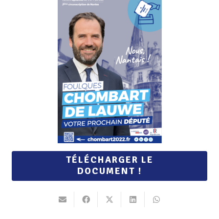
TÉLÉCHARGER LE
DOCUMENT !