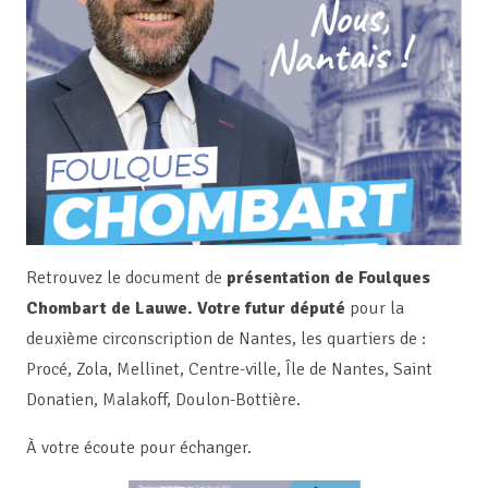
Retrouvez le document de
présentation de Foulques
Chombart de Lauwe. Votre futur député
pour la
deuxième circonscription de Nantes, les quartiers de :
Procé, Zola, Mellinet, Centre-ville, Île de Nantes, Saint
Donatien, Malakoff, Doulon-Bottière.
À votre écoute pour échanger.