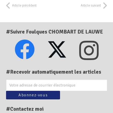
Article précédent
Article suivant
#Suivre Foulques CHOMBART DE LAUWE
#Recevoir automatiquement les articles
#Contactez moi