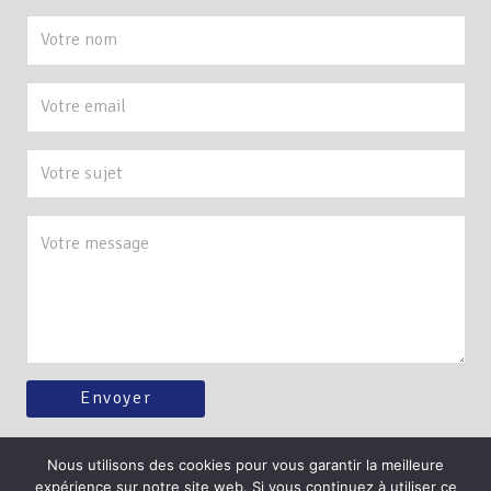
Nous utilisons des cookies pour vous garantir la meilleure
expérience sur notre site web. Si vous continuez à utiliser ce