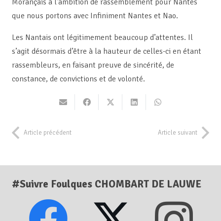
Morançais à l’ambition de rassemblement pour Nantes
que nous portons avec Infiniment Nantes et Nao.
Les Nantais ont légitimement beaucoup d’attentes. Il
s’agit désormais d’être à la hauteur de celles-ci en étant
rassembleurs, en faisant preuve de sincérité, de
constance, de convictions et de volonté.
Article précédent
Article suivant
#Suivre Foulques CHOMBART DE LAUWE