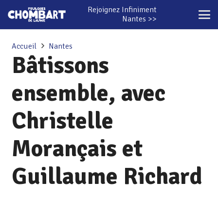
Rejoignez Infiniment
Nantes >>
Accueil
Nantes
Bâtissons
ensemble, avec
Christelle
Morançais et
Guillaume Richard