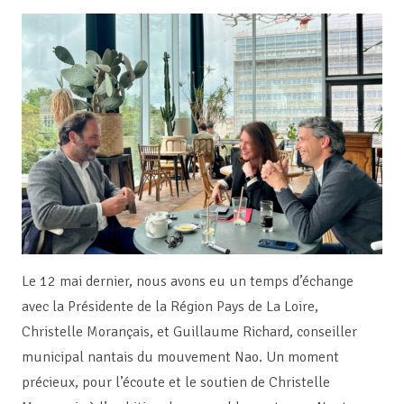
Le 12 mai dernier, nous avons eu un temps d’échange
avec la Présidente de la Région Pays de La Loire,
Christelle Morançais, et Guillaume Richard, conseiller
municipal nantais du mouvement Nao. Un moment
précieux, pour l’écoute et le soutien de Christelle