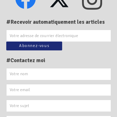
#Recevoir automatiquement les articles
#Contactez moi